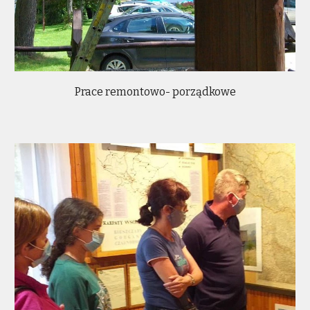
Prace remontowo- porządkowe