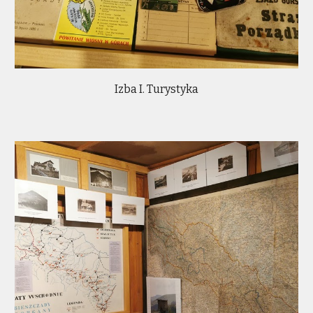
Izba I. Turystyka