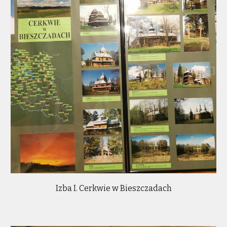
Izba I. Cerkwie w Bieszczadach