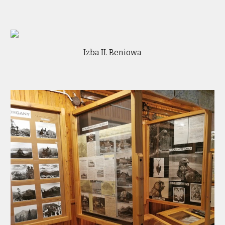
Izba II. Beniowa