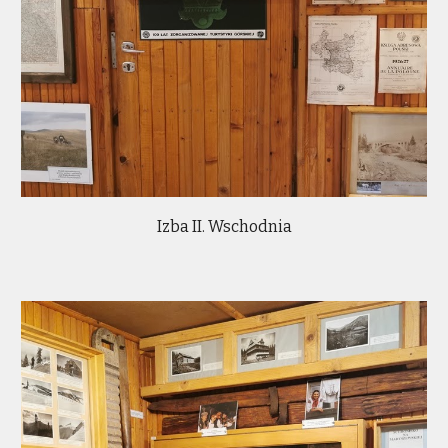
Izba II. Wschodnia