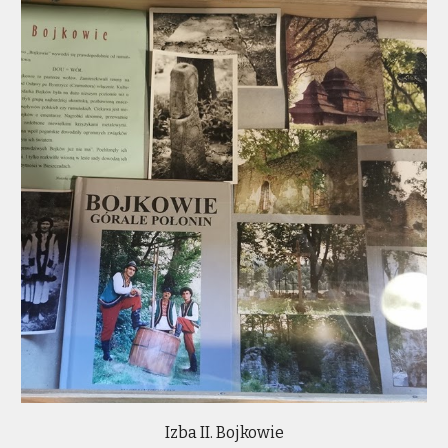
Izba II. Bojkowie