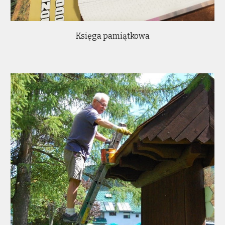
Księga pamiątkowa