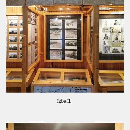
Izba II.