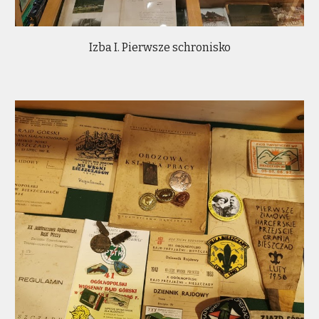
Izba I. Pierwsze schronisko