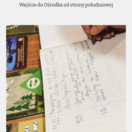
Wejście do Ośrodka od strony południowej