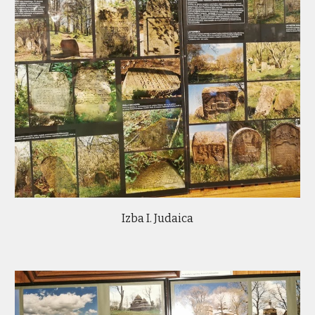
Izba I. Judaica