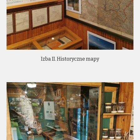
Izba II. Historyczne mapy